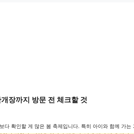
간개장까지 방문 전 체크할 것
보다 확인할 게 많은 봄 축제입니다. 특히 아이와 함께 가는 