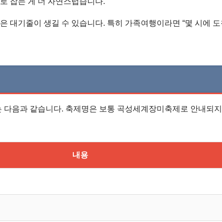
로 잡는 게 더 자연스럽습니다.
존은 대기줄이 생길 수 있습니다. 특히 가족여행이라면 “몇 시에 
는 다음과 같습니다. 축제명은 보통 곡성세계장미축제로 안내되지
내용