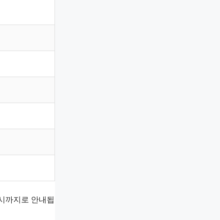
8시까지로 안내됩