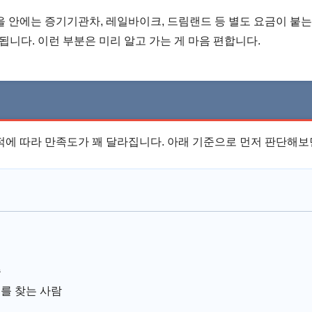
 안에는 증기기관차, 레일바이크, 드림랜드 등 별도 요금이 붙
 됩니다. 이런 부분은 미리 알고 가는 게 마음 편합니다.
적에 따라 만족도가 꽤 달라집니다. 아래 기준으로 먼저 판단해보
족
지를 찾는 사람