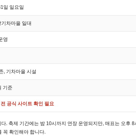
 31일 일요일
강기차마을 일대
 운영
토존, 기차마을 시설
0원 기준
전 공식 사이트 확인 필요
다. 축제 기간에는 밤 10시까지 연장 운영되지만, 매표는 오후 
를 꼭 확인해야 합니다.