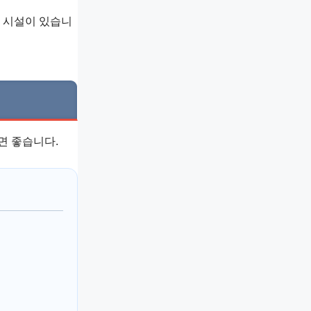
는 시설이 있습니
면 좋습니다.