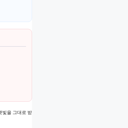
 햇빛을 그대로 받