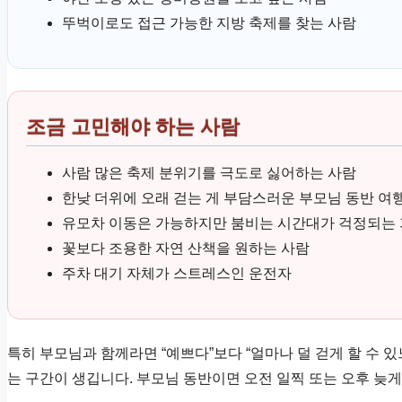
뚜벅이로도 접근 가능한 지방 축제를 찾는 사람
조금 고민해야 하는 사람
사람 많은 축제 분위기를 극도로 싫어하는 사람
한낮 더위에 오래 걷는 게 부담스러운 부모님 동반 여
유모차 이동은 가능하지만 붐비는 시간대가 걱정되는
꽃보다 조용한 자연 산책을 원하는 사람
주차 대기 자체가 스트레스인 운전자
특히 부모님과 함께라면 “예쁘다”보다 “얼마나 덜 걷게 할 수 
는 구간이 생깁니다. 부모님 동반이면 오전 일찍 또는 오후 늦게