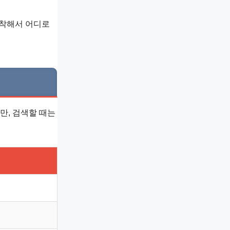
도착해서 어디로
만, 검색할 때는