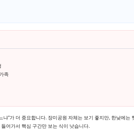
행
 가족
있느냐”가 더 중요합니다. 장미공원 자체는 보기 좋지만, 한낮에는
 들어가서 핵심 구간만 보는 식이 낫습니다.