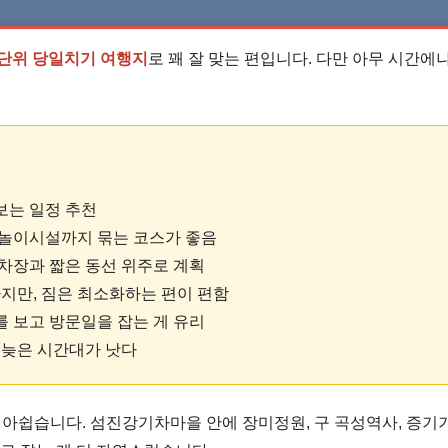
 단위 당일치기 여행지
로 꽤 잘 맞는 편입니다. 다만 아무 시간에
보는 일정 추천
, 놀이시설까지 묶는 코스가 좋음
주차장과 짧은 동선 위주로 계획
지만, 짐은 최소화하는 편이 편함
를 보고 방문일을 잡는 게 유리
후 늦은 시간대가 낫다
 아쉽습니다. 섬진강기차마을 안에 장미정원, 구 곡성역사, 증기