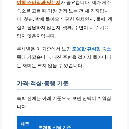
여행 스타일과 맞는지
가 중요합니다. 제가 제주
숙소를 고를 때 가장 먼저 보는 건 세 가지입니
다. 첫째, 밤에 돌아오기 편한 위치인지. 둘째, 객
실이 답답하지 않은지. 셋째, 주변이 너무 시끄
럽지 않은지입니다.
루체빌은 이 기준에서 보면
조용한 휴식형 숙소
쪽에 가깝습니다. 대신 주변을 걸어서 돌아다니
는 재미는 크지 않을 수 있습니다.
가격·객실·동행 기준
숙박 전에는 아래 기준으로 보면 선택이 쉬워집
니다.
체크
루체빌 선택 기준