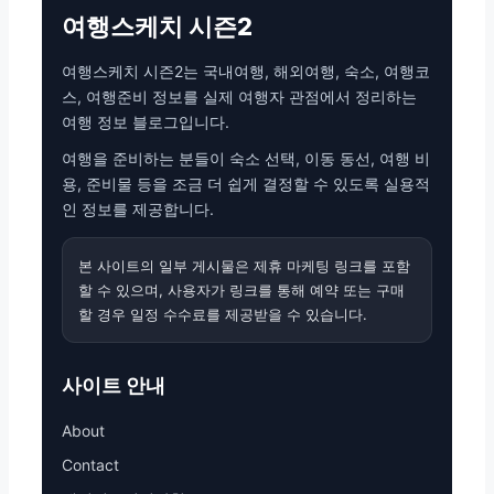
여행스케치 시즌2
여행스케치 시즌2는 국내여행, 해외여행, 숙소, 여행코
스, 여행준비 정보를 실제 여행자 관점에서 정리하는
여행 정보 블로그입니다.
여행을 준비하는 분들이 숙소 선택, 이동 동선, 여행 비
용, 준비물 등을 조금 더 쉽게 결정할 수 있도록 실용적
인 정보를 제공합니다.
본 사이트의 일부 게시물은 제휴 마케팅 링크를 포함
할 수 있으며, 사용자가 링크를 통해 예약 또는 구매
할 경우 일정 수수료를 제공받을 수 있습니다.
사이트 안내
About
Contact