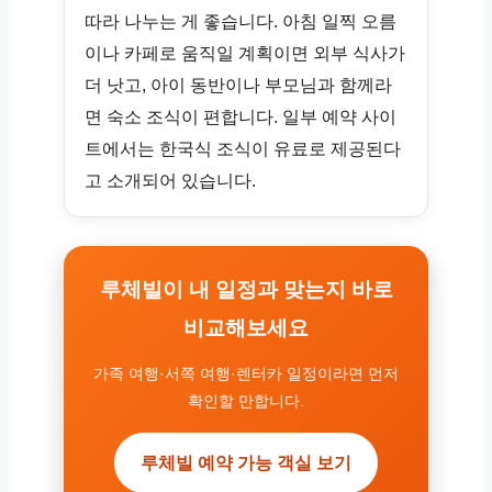
따라 나누는 게 좋습니다. 아침 일찍 오름
이나 카페로 움직일 계획이면 외부 식사가
더 낫고, 아이 동반이나 부모님과 함께라
면 숙소 조식이 편합니다. 일부 예약 사이
트에서는 한국식 조식이 유료로 제공된다
고 소개되어 있습니다.
루체빌이 내 일정과 맞는지 바로
비교해보세요
가족 여행·서쪽 여행·렌터카 일정이라면 먼저
확인할 만합니다.
루체빌 예약 가능 객실 보기