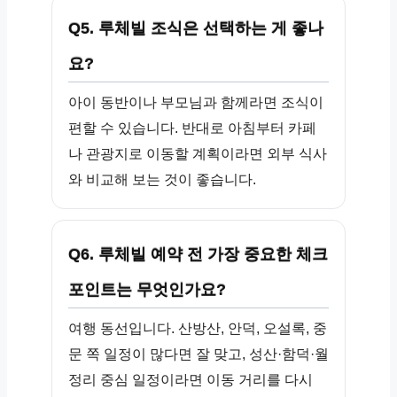
Q5. 루체빌 조식은 선택하는 게 좋나
요?
아이 동반이나 부모님과 함께라면 조식이
편할 수 있습니다. 반대로 아침부터 카페
나 관광지로 이동할 계획이라면 외부 식사
와 비교해 보는 것이 좋습니다.
Q6. 루체빌 예약 전 가장 중요한 체크
포인트는 무엇인가요?
여행 동선입니다. 산방산, 안덕, 오설록, 중
문 쪽 일정이 많다면 잘 맞고, 성산·함덕·월
정리 중심 일정이라면 이동 거리를 다시