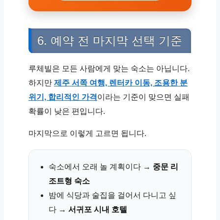
6. 예약 전 마지막 선택 기준
루체빌은 모든 사람에게 맞는 숙소는 아닙니다.
하지만
제주 서쪽 여행, 렌터카 이동, 조용한 분
위기, 합리적인 가격
이라는 기준이 맞으면 실패
확률이 낮은 편입니다.
마지막으로 이렇게 고르면 됩니다.
숙소에서 오래 놀 계획이다 →
중문 리
조트형 숙소
밤에 식당과 술집을 걸어서 다니고 싶
다 →
서귀포 시내 호텔