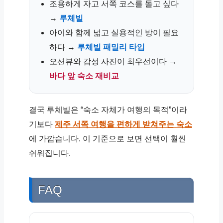
조용하게 자고 서쪽 코스를 돌고 싶다
→
루체빌
아이와 함께 넓고 실용적인 방이 필요
하다 →
루체빌 패밀리 타입
오션뷰와 감성 사진이 최우선이다 →
바다 앞 숙소 재비교
결국 루체빌은 “숙소 자체가 여행의 목적”이라
기보다
제주 서쪽 여행을 편하게 받쳐주는 숙소
에 가깝습니다. 이 기준으로 보면 선택이 훨씬
쉬워집니다.
FAQ