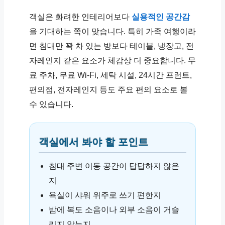
객실은 화려한 인테리어보다
실용적인 공간감
을 기대하는 쪽이 맞습니다. 특히 가족 여행이라
면 침대만 꽉 차 있는 방보다 테이블, 냉장고, 전
자레인지 같은 요소가 체감상 더 중요합니다. 무
료 주차, 무료 Wi-Fi, 세탁 시설, 24시간 프런트,
편의점, 전자레인지 등도 주요 편의 요소로 볼
수 있습니다.
객실에서 봐야 할 포인트
침대 주변 이동 공간이 답답하지 않은
지
욕실이 샤워 위주로 쓰기 편한지
밤에 복도 소음이나 외부 소음이 거슬
리지 않는지