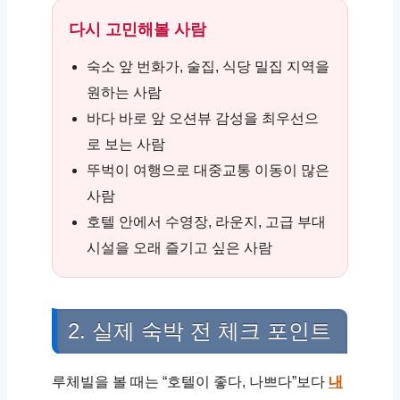
다시 고민해볼 사람
숙소 앞 번화가, 술집, 식당 밀집 지역을
원하는 사람
바다 바로 앞 오션뷰 감성을 최우선으
로 보는 사람
뚜벅이 여행으로 대중교통 이동이 많은
사람
호텔 안에서 수영장, 라운지, 고급 부대
시설을 오래 즐기고 싶은 사람
2. 실제 숙박 전 체크 포인트
루체빌을 볼 때는 “호텔이 좋다, 나쁘다”보다
내