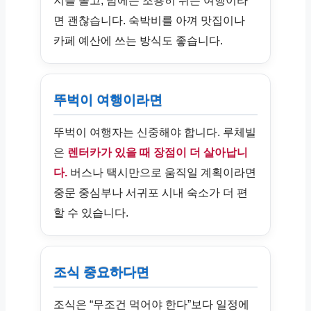
지를 돌고, 밤에는 조용히 쉬는 여행이라
면 괜찮습니다. 숙박비를 아껴 맛집이나
카페 예산에 쓰는 방식도 좋습니다.
뚜벅이 여행이라면
뚜벅이 여행자는 신중해야 합니다. 루체빌
은
렌터카가 있을 때 장점이 더 살아납니
다.
버스나 택시만으로 움직일 계획이라면
중문 중심부나 서귀포 시내 숙소가 더 편
할 수 있습니다.
조식 중요하다면
조식은 “무조건 먹어야 한다”보다 일정에