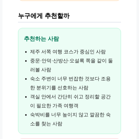
누구에게 추천할까
추천하는 사람
제주 서쪽 여행 코스가 중심인 사람
중문·안덕·산방산·오설록 쪽을 같이 둘
러볼 사람
숙소 주변이 너무 번잡한 것보다 조용
한 분위기를 선호하는 사람
객실 안에서 간단히 쉬고 정리할 공간
이 필요한 가족 여행객
숙박비를 너무 높이지 않고 깔끔한 숙
소를 찾는 사람