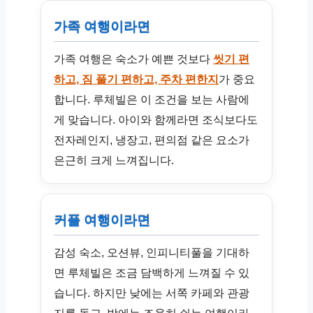
가족 여행이라면
가족 여행은 숙소가 예쁜 것보다
씻기 편
하고, 짐 풀기 편하고, 주차 편한지
가 중요
합니다. 루체빌은 이 조건을 보는 사람에
게 맞습니다. 아이와 함께라면 조식보다도
전자레인지, 냉장고, 편의점 같은 요소가
은근히 크게 느껴집니다.
커플 여행이라면
감성 숙소, 오션뷰, 인피니티풀을 기대하
면 루체빌은 조금 담백하게 느껴질 수 있
습니다. 하지만 낮에는 서쪽 카페와 관광