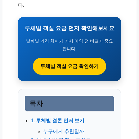
다.
루체빌 객실 요금 먼저 확인해보세요
날짜별 가격 차이가 커서 예약 전 비교가 중요
합니다.
루체빌 객실 요금 확인하기
목차
1. 루체빌 결론 먼저 보기
누구에게 추천할까