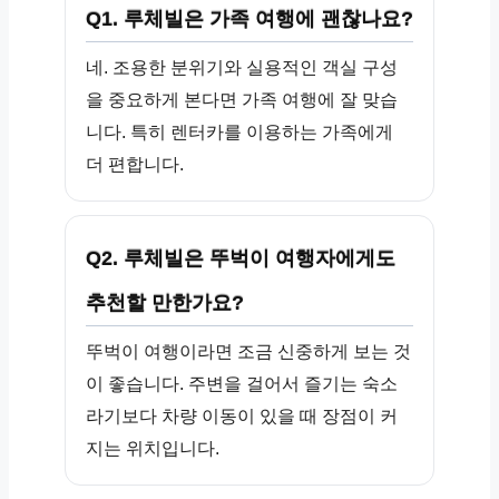
Q1. 루체빌은 가족 여행에 괜찮나요?
네. 조용한 분위기와 실용적인 객실 구성
을 중요하게 본다면 가족 여행에 잘 맞습
니다. 특히 렌터카를 이용하는 가족에게
더 편합니다.
Q2. 루체빌은 뚜벅이 여행자에게도
추천할 만한가요?
뚜벅이 여행이라면 조금 신중하게 보는 것
이 좋습니다. 주변을 걸어서 즐기는 숙소
라기보다 차량 이동이 있을 때 장점이 커
지는 위치입니다.