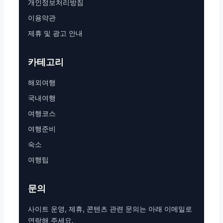
개인정보처리방침
이용약관
제휴 및 광고 안내
카테고리
해외여행
국내여행
여행코스
여행준비
숙소
여행팁
문의
사이트 운영, 제휴, 콘텐츠 관련 문의는 아래 이메일로
연락해 주세요.