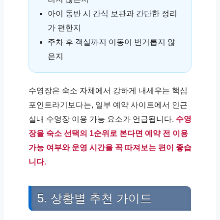
아이 동반 시 간식 보관과 간단한 정리
가 편한지
주차 후 객실까지 이동이 번거롭지 않
은지
수영장은 숙소 자체에서 강하게 내세우는 핵심
포인트라기보다는, 일부 예약 사이트에서 인근
실내 수영장 이용 가능 요소가 언급됩니다.
수영
장을 숙소 선택의 1순위로 본다면 예약 전 이용
가능 여부와 운영 시간을 꼭 따져보는 편이 좋습
니다.
5. 상황별 추천 가이드