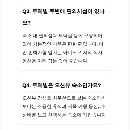
Q3. 루체빌 주변에 편의시설이 있나
요?
숙소 내 편의점과 세탁실 등이 구성되어
있어 기본적인 이용은 편한 편입니다. 다
만 번화가형 입지는 아니므로 저녁 식사
동선은 미리 잡는 것이 좋습니다.
Q4. 루체빌은 오션뷰 숙소인가요?
오션뷰 감성을 최우선으로 보는 숙소라기
보다는 조용한 휴식과 서쪽 여행 동선, 가
성비를 보고 선택하는 숙소에 가깝습니다.