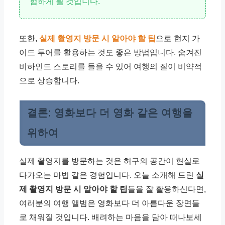
험하게 될 것입니다.
또한,
실제 촬영지 방문 시 알아야 할 팁
으로 현지 가
이드 투어를 활용하는 것도 좋은 방법입니다. 숨겨진
비하인드 스토리를 들을 수 있어 여행의 질이 비약적
으로 상승합니다.
결론: 영화보다 더 영화 같은 여행을
위하여
실제 촬영지를 방문하는 것은 허구의 공간이 현실로
다가오는 마법 같은 경험입니다. 오늘 소개해 드린
실
제 촬영지 방문 시 알아야 할 팁
들을 잘 활용하신다면,
여러분의 여행 앨범은 영화보다 더 아름다운 장면들
로 채워질 것입니다. 배려하는 마음을 담아 떠나보세