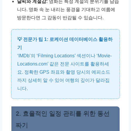
날씨와 계절감:
영화는 특정 계절의 분위기를 담습
니다. 영화 속 눈 내리는 풍경을 기대하고 여름에
방문한다면 그 감동이 반감될 수 있습니다.
💡 전문가 팁 1: 로케이션 데이터베이스 활용하
기
‘IMDb’의 ‘Filming Locations’ 섹션이나 ‘Movie-
Locations.com’ 같은 전문 사이트를 활용하세
요. 정확한 GPS 좌표와 촬영 당시의 에피소드
까지 상세히 알 수 있어 여행의 깊이가 달라집
니다.
2. 효율적인 일정 관리를 위한 동선
짜기