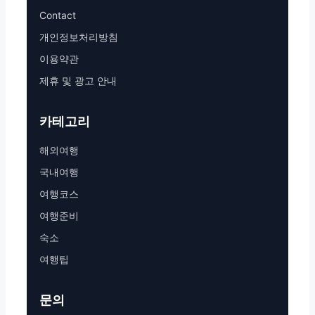
Contact
개인정보처리방침
이용약관
제휴 및 광고 안내
카테고리
해외여행
국내여행
여행코스
여행준비
숙소
여행팁
문의