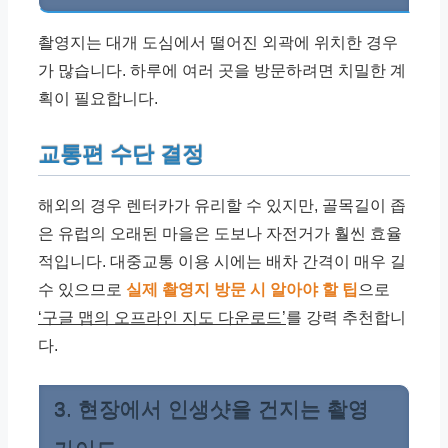
촬영지는 대개 도심에서 떨어진 외곽에 위치한 경우
가 많습니다. 하루에 여러 곳을 방문하려면 치밀한 계
획이 필요합니다.
교통편 수단 결정
해외의 경우 렌터카가 유리할 수 있지만, 골목길이 좁
은 유럽의 오래된 마을은 도보나 자전거가 훨씬 효율
적입니다. 대중교통 이용 시에는 배차 간격이 매우 길
수 있으므로
실제 촬영지 방문 시 알아야 할 팁
으로
‘구글 맵의 오프라인 지도 다운로드’
를 강력 추천합니
다.
3. 현장에서 인생샷을 건지는 촬영