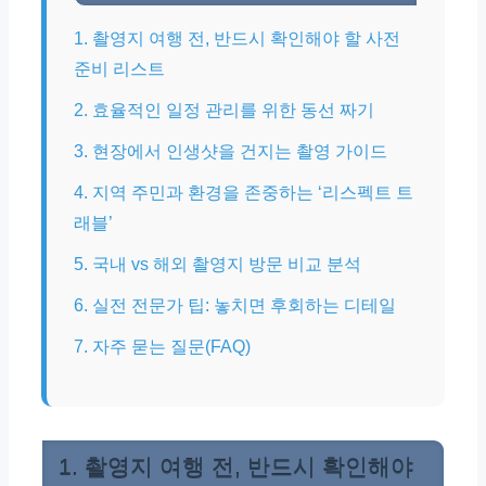
1. 촬영지 여행 전, 반드시 확인해야 할 사전
준비 리스트
2. 효율적인 일정 관리를 위한 동선 짜기
3. 현장에서 인생샷을 건지는 촬영 가이드
4. 지역 주민과 환경을 존중하는 ‘리스펙트 트
래블’
5. 국내 vs 해외 촬영지 방문 비교 분석
6. 실전 전문가 팁: 놓치면 후회하는 디테일
7. 자주 묻는 질문(FAQ)
1. 촬영지 여행 전, 반드시 확인해야