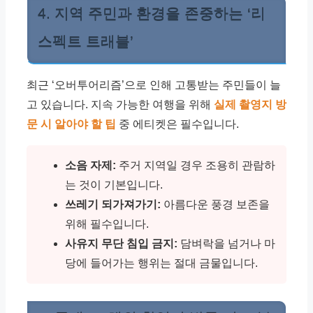
4. 지역 주민과 환경을 존중하는 ‘리
스펙트 트래블’
최근 ‘오버투어리즘’으로 인해 고통받는 주민들이 늘
고 있습니다. 지속 가능한 여행을 위해
실제 촬영지 방
문 시 알아야 할 팁
중 에티켓은 필수입니다.
소음 자제:
주거 지역일 경우 조용히 관람하
는 것이 기본입니다.
쓰레기 되가져가기:
아름다운 풍경 보존을
위해 필수입니다.
사유지 무단 침입 금지:
담벼락을 넘거나 마
당에 들어가는 행위는 절대 금물입니다.