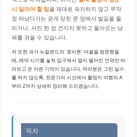
시 알아야 할 팁
을 제대로 숙지하지 않고 무작
정 떠났다가는 굳게 닫힌 문 앞에서 발길을 돌
리거나, 사진 한 장 건지지 못하고 돌아오는 낭
패를 겪을 수 있습니다.
저 또한 과거 뉴질랜드의 ‘호비튼’ 마을을 방문했을
때, 예약 시기를 놓쳐 입구에서 멀리 떨어진 언덕만 바
라보고 온 아픈 기억이 있습니다. 여러분은 그런 실수
를 하지 않도록, 전문가의 시선에서 촬영지 여행의 A
부터 Z까지 상세히 정리해 드리겠습니다.
목차