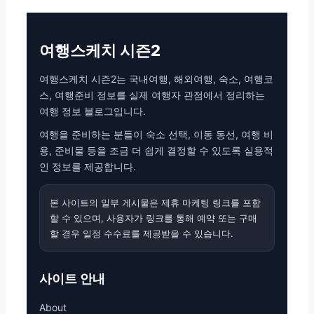
여행스케치 시즌2
여행스케치 시즌2는 국내여행, 해외여행, 숙소, 여행코
스, 여행준비 정보를 실제 여행자 관점에서 정리하는
여행 정보 블로그입니다.
여행을 준비하는 분들이 숙소 선택, 이동 동선, 여행 비
용, 준비물 등을 조금 더 쉽게 결정할 수 있도록 실용적
인 정보를 제공합니다.
본 사이트의 일부 게시물은 제휴 마케팅 링크를 포함
할 수 있으며, 사용자가 링크를 통해 예약 또는 구매
할 경우 일정 수수료를 제공받을 수 있습니다.
사이트 안내
About