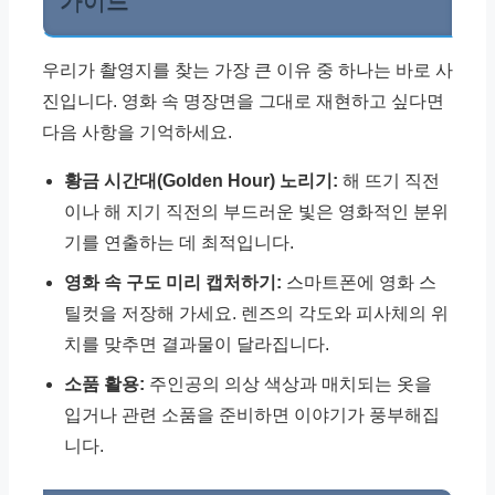
가이드
우리가 촬영지를 찾는 가장 큰 이유 중 하나는 바로 사
진입니다. 영화 속 명장면을 그대로 재현하고 싶다면
다음 사항을 기억하세요.
황금 시간대(Golden Hour) 노리기:
해 뜨기 직전
이나 해 지기 직전의 부드러운 빛은 영화적인 분위
기를 연출하는 데 최적입니다.
영화 속 구도 미리 캡처하기:
스마트폰에 영화 스
틸컷을 저장해 가세요. 렌즈의 각도와 피사체의 위
치를 맞추면 결과물이 달라집니다.
소품 활용:
주인공의 의상 색상과 매치되는 옷을
입거나 관련 소품을 준비하면 이야기가 풍부해집
니다.