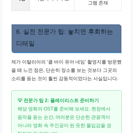
그램 존재
6. 실전 전문가 팁: 놓치면 후회하는
디테일
제가 이탈리아의 ‘콜 바이 유어 네임’ 촬영지를 방문했
을 때 느낀 점은, 단순히 장소를 보는 것보다 그곳의
소리를 듣는 것이 훨씬 감동적이었다는 사실입니다.
💡 전문가 팁 2: 플레이리스트 준비하기
해당 영화의 OST를 준비해 보세요. 현장에서
음악을 듣는 순간, 여러분은 단순한 관광객이
아니라 영화 속 주인공이 된 듯한 몰입감을 경