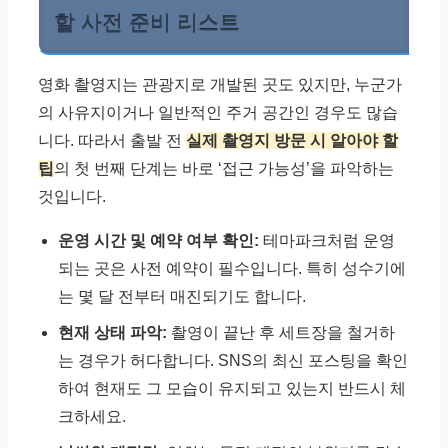
할 사전 준비 리스트
영화 촬영지는 관광지로 개발된 곳도 있지만, 누군가
의 사유지이거나 일반적인 주거 공간인 경우도 많습
니다. 따라서 출발 전
실제 촬영지 방문 시 알아야 할
팁
의 첫 번째 단계는 바로 ‘접근 가능성’을 파악하는
것입니다.
운영 시간 및 예약 여부 확인:
테마파크처럼 운영
되는 곳은 사전 예약이 필수입니다. 특히 성수기에
는 몇 달 전부터 매진되기도 합니다.
현재 상태 파악:
촬영이 끝난 후 세트장을 철거하
는 경우가 허다합니다. SNS의 최신 포스팅을 확인
하여 현재도 그 모습이 유지되고 있는지 반드시 체
크하세요.