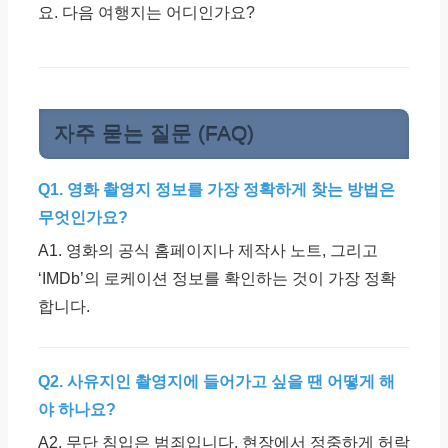
요. 다음 여행지는 어디인가요?
자주 묻는 질문 (FAQ)
Q1. 영화 촬영지 정보를 가장 정확하게 찾는 방법은
무엇인가요?
A1. 영화의 공식 홈페이지나 제작사 노트, 그리고
‘IMDb’의 로케이션 정보를 확인하는 것이 가장 정확
합니다.
Q2. 사유지인 촬영지에 들어가고 싶을 땐 어떻게 해
야 하나요?
A2. 무단 침입은 범죄입니다. 현장에서 정중하게 허락