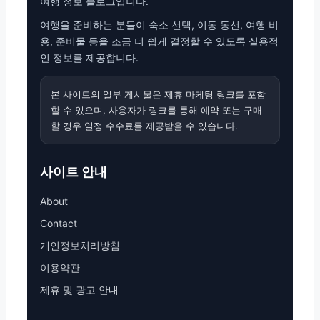
여행 정보 블로그입니다.
여행을 준비하는 분들이 숙소 선택, 이동 동선, 여행 비
용, 준비물 등을 조금 더 쉽게 결정할 수 있도록 실용적
인 정보를 제공합니다.
본 사이트의 일부 게시물은 제휴 마케팅 링크를 포함
할 수 있으며, 사용자가 링크를 통해 예약 또는 구매
할 경우 일정 수수료를 제공받을 수 있습니다.
사이트 안내
About
Contact
개인정보처리방침
이용약관
제휴 및 광고 안내