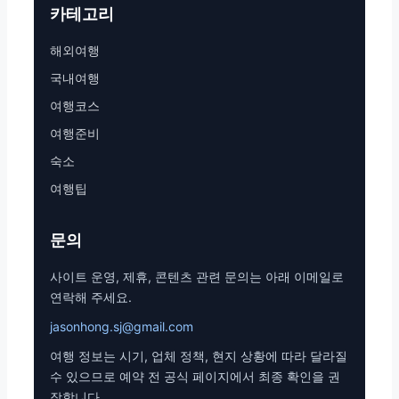
카테고리
해외여행
국내여행
여행코스
여행준비
숙소
여행팁
문의
사이트 운영, 제휴, 콘텐츠 관련 문의는 아래 이메일로
연락해 주세요.
jasonhong.sj@gmail.com
여행 정보는 시기, 업체 정책, 현지 상황에 따라 달라질
수 있으므로 예약 전 공식 페이지에서 최종 확인을 권
장합니다.