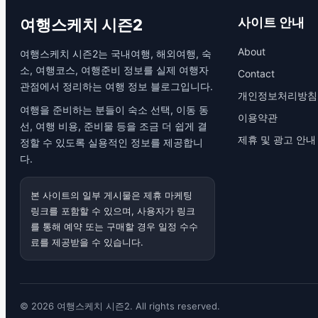
사이트 안내
여행스케치 시즌2
About
여행스케치 시즌2는 국내여행, 해외여행, 숙
소, 여행코스, 여행준비 정보를 실제 여행자
Contact
관점에서 정리하는 여행 정보 블로그입니다.
개인정보처리방침
여행을 준비하는 분들이 숙소 선택, 이동 동
이용약관
선, 여행 비용, 준비물 등을 조금 더 쉽게 결
제휴 및 광고 안내
정할 수 있도록 실용적인 정보를 제공합니
다.
본 사이트의 일부 게시물은 제휴 마케팅
링크를 포함할 수 있으며, 사용자가 링크
를 통해 예약 또는 구매할 경우 일정 수수
료를 제공받을 수 있습니다.
© 2026 여행스케치 시즌2. All rights reserved.