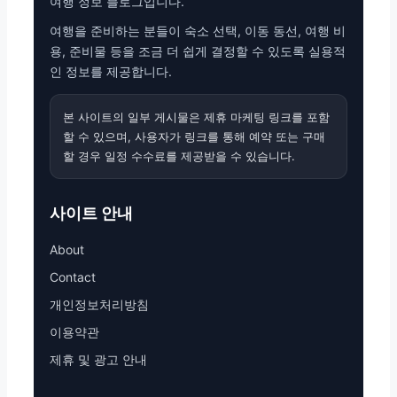
여행 정보 블로그입니다.
여행을 준비하는 분들이 숙소 선택, 이동 동선, 여행 비
용, 준비물 등을 조금 더 쉽게 결정할 수 있도록 실용적
인 정보를 제공합니다.
본 사이트의 일부 게시물은 제휴 마케팅 링크를 포함
할 수 있으며, 사용자가 링크를 통해 예약 또는 구매
할 경우 일정 수수료를 제공받을 수 있습니다.
사이트 안내
About
Contact
개인정보처리방침
이용약관
제휴 및 광고 안내