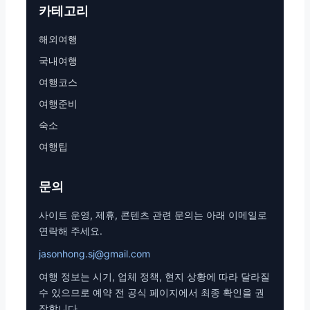
카테고리
해외여행
국내여행
여행코스
여행준비
숙소
여행팁
문의
사이트 운영, 제휴, 콘텐츠 관련 문의는 아래 이메일로
연락해 주세요.
jasonhong.sj@gmail.com
여행 정보는 시기, 업체 정책, 현지 상황에 따라 달라질
수 있으므로 예약 전 공식 페이지에서 최종 확인을 권
장합니다.